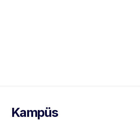
Kampüs