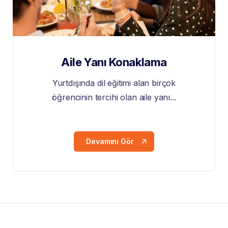
Aile Yanı Konaklama
Yurtdışında dil eğitimi alan birçok
öğrencinin tercihi olan aile yanı...
Devamını Gör