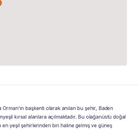
ra Orman’ın başkenti olarak anılan bu şehir, Baden
şil kırsal alanlara açılmaktadır. Bu olağanüstü doğal
en yeşil şehirlerinden biri haline gelmiş ve güneş