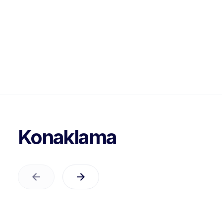
Konaklama