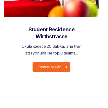
Student Residence
Wirthstrasse
Okula sadece 20 dakika, ana tren
istasyonuna ise toplu taşıma...
Devamını Gör