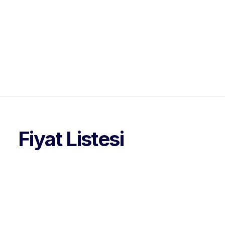
Fiyat Listesi