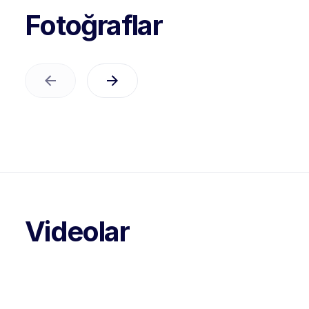
Fotoğraflar
Videolar