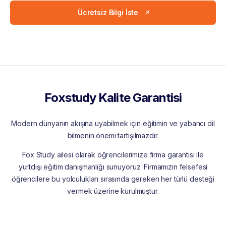
Ücretsiz Bilgi İste
Foxstudy Kalite Garantisi
Modern dünyanın akışına uyabilmek için eğitimin ve yabancı dil
bilmenin önemi tartışılmazdır.
Fox Study ailesi olarak öğrencilerimize firma garantisi ile
yurtdışı eğitim danışmanlığı sunuyoruz. Firmamızın felsefesi
öğrencilere bu yolculukları sırasında gereken her türlü desteği
vermek üzerine kurulmuştur.