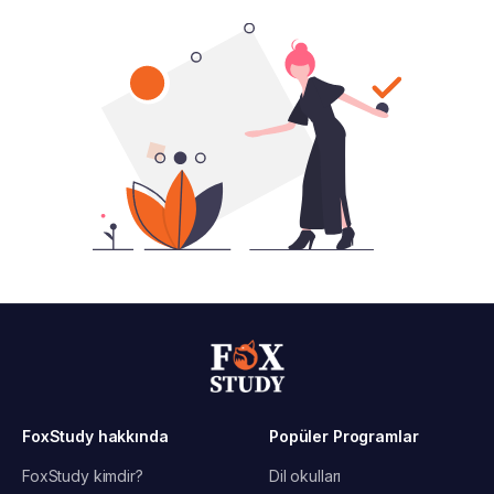
FoxStudy hakkında
Popüler Programlar
FoxStudy kimdir?
Dil okulları