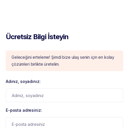
Ücretsiz Bilgi İsteyin
Geleceğini erteleme! Şimdi bize ulaş senin için en kolay
çözümleri birlikte üretelim.
Adınız, soyadınız:
E-posta adresiniz: