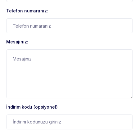
Telefon numaranız:
Mesajınız:
İndirim kodu (opsiyonel)