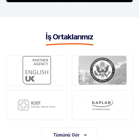
İş Ortaklarımız
Tümünü Gör