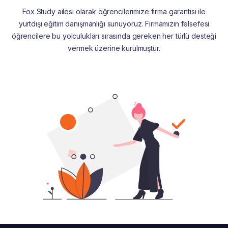
Fox Study ailesi olarak öğrencilerimize firma garantisi ile
yurtdışı eğitim danışmanlığı sunuyoruz. Firmamızın felsefesi
öğrencilere bu yolculukları sırasında gereken her türlü desteği
vermek üzerine kurulmuştur.