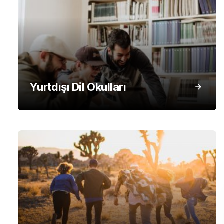
Yurtdışı Dil Okulları