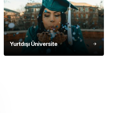
Yurtdışı Üniversite