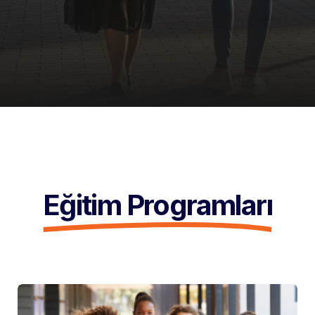
Eğitim Programları