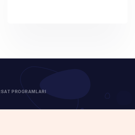
FIRSAT PROGRAMLARI