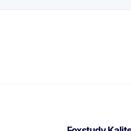
Foxstudy Kalite