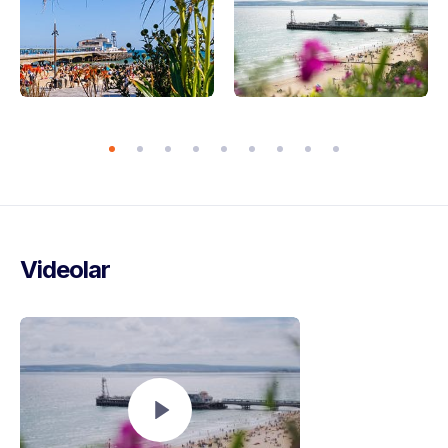
Videolar