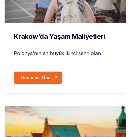
Krakow’da Yaşam Maliyetleri
Polonya
’nın en büyük ikinci şehri olan
Devamını Gör