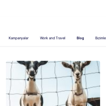
Kampanyalar
Work and Travel
Blog
Bizimle