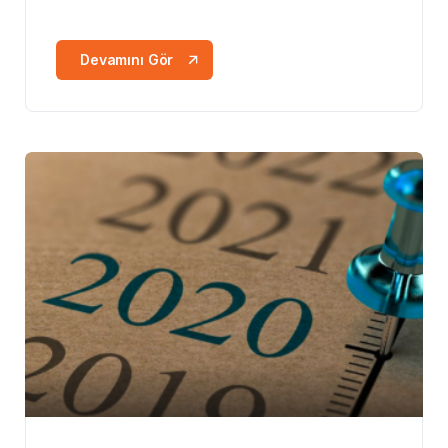
Devamını Gör