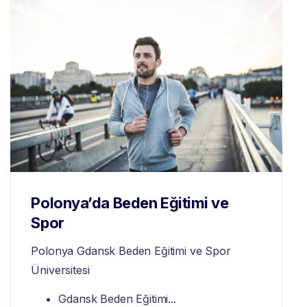
Polonya’da Beden Eğitimi ve
Spor
Polonya Gdansk Beden Eğitimi ve Spor
Üniversitesi
Gdansk Beden Eğitimi...