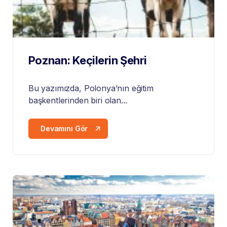
Poznan: Keçilerin Şehri
Bu yazımızda,
Polonya
’nın eğitim
başkentlerinden biri olan...
Devamını Gör