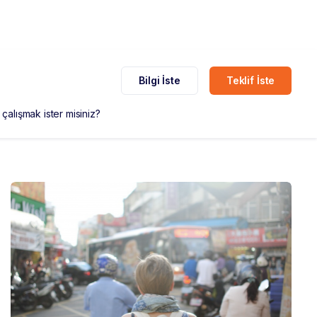
Bilgi İste
Teklif İste
 çalışmak ister misiniz?