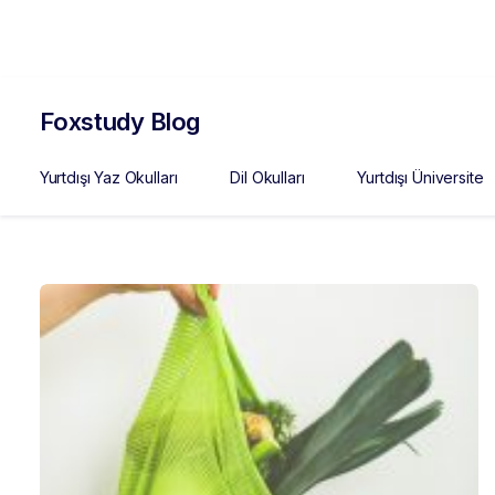
Foxstudy Blog
Yurtdışı Yaz Okulları
Dil Okulları
Yurtdışı Üniversite