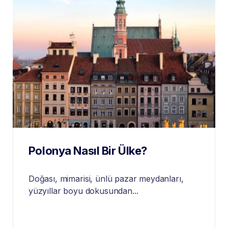
Polonya Nasıl Bir Ülke?
Doğası, mimarisi, ünlü pazar meydanları,
yüzyıllar boyu dokusundan...