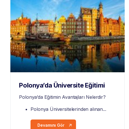
Polonya’da Üniversite Eğitimi
Polonya
’da Eğitimin Avantajları Nelerdir?
Polonya Üniversitelerinden alınan...
Devamını Gör