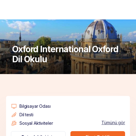
Oxford International Oxford
Dil Okulu
Bilgisayar Odası
Dil testi
Tümünü gör
Sosyal Aktiviteler