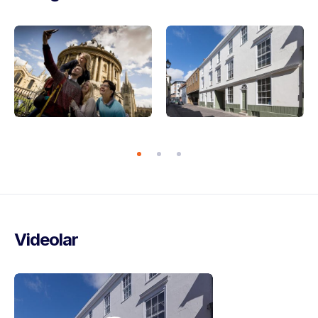
Videolar