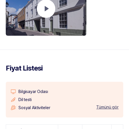
Fiyat Listesi
Bilgisayar Odası
Dil testi
Tümünü gör
Sosyal Aktiviteler