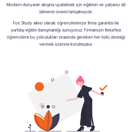
Modern dünyanın akışına uyabilmek için eğitimin ve yabancı dil
bilmenin önemi tartışılmazdır.
Fox Study ailesi olarak öğrencilerimize firma garantisi ile
yurtdışı eğitim danışmanlığı sunuyoruz. Firmamızın felsefesi
öğrencilere bu yolculukları sırasında gereken her türlü desteği
vermek üzerine kurulmuştur.