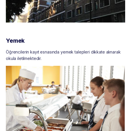
Yemek
Öğrencilerin kayıt esnasında yemek talepleri dikkate alınarak
okula iletilmektedir.