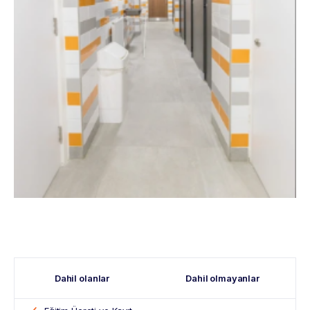
Dahil olanlar
Dahil olmayanlar