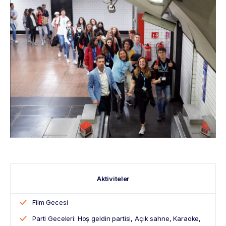
Aktiviteler
Film Gecesi
Parti Geceleri: Hoş geldin partisi, Açık sahne, Karaoke,