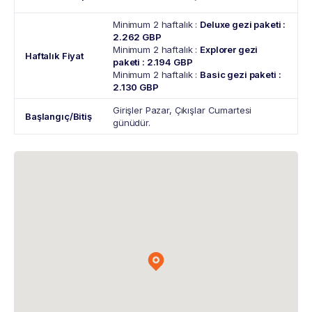
Minimum 2 haftalık :
Deluxe gezi paketi
:
2.262 GBP
Minimum 2 haftalık :
Explorer gezi
Haftalık Fiyat
paketi
: 2.194 GBP
Minimum 2 haftalık :
Basic gezi paketi
:
2.130 GBP
Girişler Pazar, Çıkışlar Cumartesi
Başlangıç/Bitiş
günüdür.