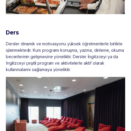
Ders
Dersler dinamik ve motivasyonu yüksek öğretmenlerle birlikte
işlenmektedir. Kurs programı konuşma, yazma, dinleme, okuma
becerilerinin gelişmesine yöneliktir. Dersler İngilizceyi ya da
İngilizceyi çeşitli program ve aktivitelerle aktif olarak
kullanmalarını sağlamaya yöneliktir.