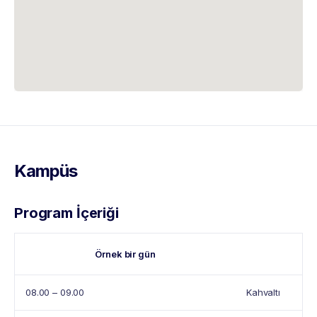
Kampüs
Program İçeriği
Örnek bir gün
08.00 – 09.00
Kahvaltı