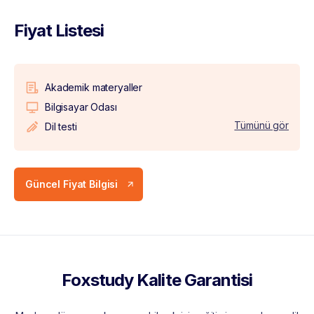
Fiyat Listesi
Akademik materyaller
Bilgisayar Odası
Tümünü gör
Dil testi
Güncel Fiyat Bilgisi
Foxstudy Kalite Garantisi