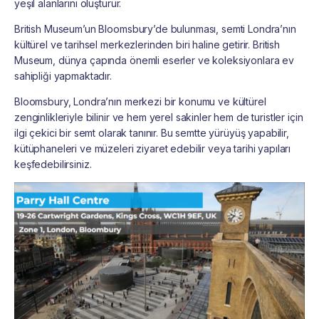
yeşil alanlarını oluşturur.
British Museum’un Bloomsbury’de bulunması, semti Londra’nın
kültürel ve tarihsel merkezlerinden biri haline getirir. British
Museum, dünya çapında önemli eserler ve koleksiyonlara ev
sahipliği yapmaktadır.
Bloomsbury, Londra’nın merkezi bir konumu ve kültürel
zenginlikleriyle bilinir ve hem yerel sakinler hem de turistler için
ilgi çekici bir semt olarak tanınır. Bu semtte yürüyüş yapabilir,
kütüphaneleri ve müzeleri ziyaret edebilir veya tarihi yapıları
keşfedebilirsiniz.