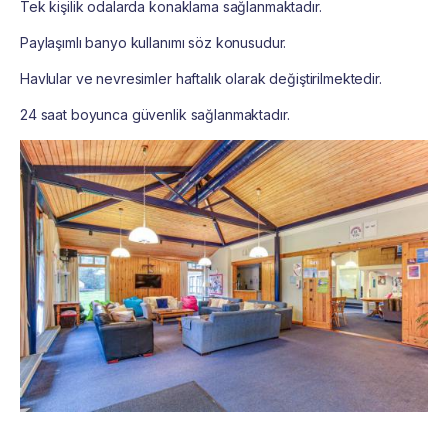
Tek kişilik odalarda konaklama sağlanmaktadır.
Paylaşımlı banyo kullanımı söz konusudur.
Havlular ve nevresimler haftalık olarak değiştirilmektedir.
24 saat boyunca güvenlik sağlanmaktadır.