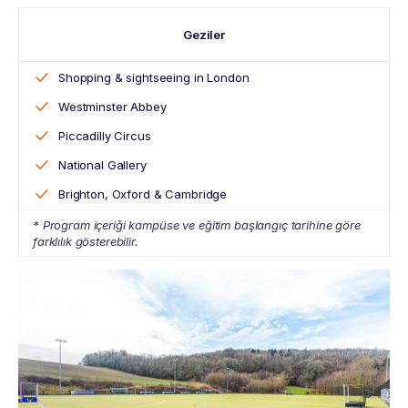
Geziler
Shopping & sightseeing in London
Westminster Abbey
Piccadilly Circus
National Gallery
Brighton, Oxford & Cambridge
* Program içeriği kampüse ve eğitim başlangıç tarihine göre
farklılık gösterebilir.