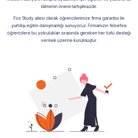
bilmenin önemi tartışılmazdır.
Fox Study ailesi olarak öğrencilerimize firma garantisi ile
yurtdışı eğitim danışmanlığı sunuyoruz. Firmamızın felsefesi
öğrencilere bu yolculukları sırasında gereken her türlü desteği
vermek üzerine kurulmuştur.