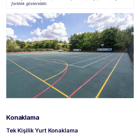
farklılık gösterebilir.
Konaklama
Tek Kişilik Yurt Konaklama