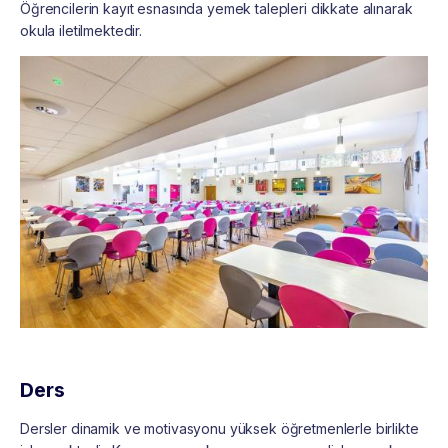
Öğrencilerin kayıt esnasında yemek talepleri dikkate alınarak
okula iletilmektedir.
Ders
Dersler dinamik ve motivasyonu yüksek öğretmenlerle birlikte