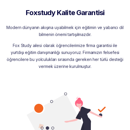
Foxstudy Kalite Garantisi
Modern dünyanın akışına uyabilmek için eğitimin ve yabancı dil
bilmenin önemi tartışılmazdır.
Fox Study ailesi olarak öğrencilerimize firma garantisi ile
yurtdışı eğitim danışmanlığı sunuyoruz. Firmamızın felsefesi
öğrencilere bu yolculukları sırasında gereken her türlü desteği
vermek üzerine kurulmuştur.