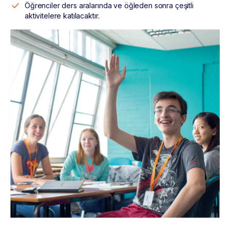
Öğrenciler ders aralarında ve öğleden sonra çeşitli
aktivitelere katılacaktır.