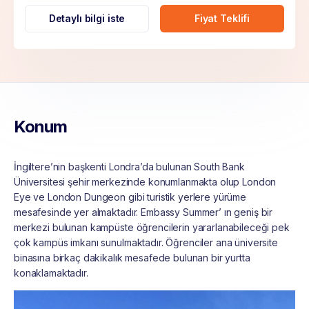
Detaylı bilgi iste
Fiyat Teklifi
Konum
İngiltere’nin başkenti Londra’da bulunan South Bank
Üniversitesi şehir merkezinde konumlanmakta olup London
Eye ve London Dungeon gibi turistik yerlere yürüme
mesafesinde yer almaktadır. Embassy Summer’ ın geniş bir
merkezi bulunan kampüste öğrencilerin yararlanabileceği pek
çok kampüs imkanı sunulmaktadır. Öğrenciler ana üniversite
binasına birkaç dakikalık mesafede bulunan bir yurtta
konaklamaktadır.