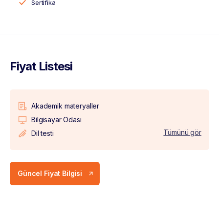
Sertifika
Fiyat Listesi
Akademik materyaller
Bilgisayar Odası
Tümünü gör
Dil testi
Güncel Fiyat Bilgisi