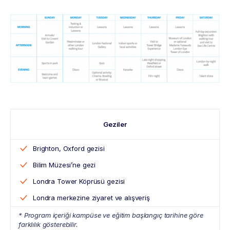
Geziler
Brighton, Oxford gezisi
Bilim Müzesi’ne gezi
Londra Tower Köprüsü gezisi
Londra merkezine ziyaret ve alışveriş
* Program içeriği kampüse ve eğitim başlangıç tarihine göre
farklılık gösterebilir.