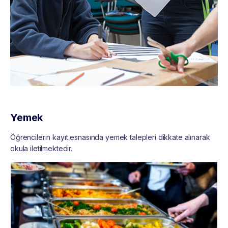
Yemek
Öğrencilerin kayıt esnasında yemek talepleri dikkate alınarak
okula iletilmektedir.