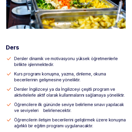
Ders
Dersler dinamik ve motivasyonu yüksek öğretmenlerle
birlikte işlenmektedir.
Kurs programı konuşma, yazma, dinleme, okuma
becerilerinin gelişmesine yöneliktir.
Dersler İngilizceyi ya da İngilizceyi çeşitli program ve
aktivitelerle aktif olarak kullanmalarını sağlamaya yöneliktir.
Öğrencilere ilk gününde seviye belirleme sınavı yapılacak
ve seviyeleri belirlenecektir.
Öğrencilerin iletişim becerilerini geliştirmek üzere konuşma
ağırlıklı bir eğitim programı uygulanacaktır.