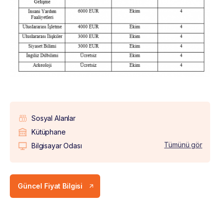
Sosyal Alanlar
Kütüphane
Tümünü gör
Bilgisayar Odası
Güncel Fiyat Bilgisi