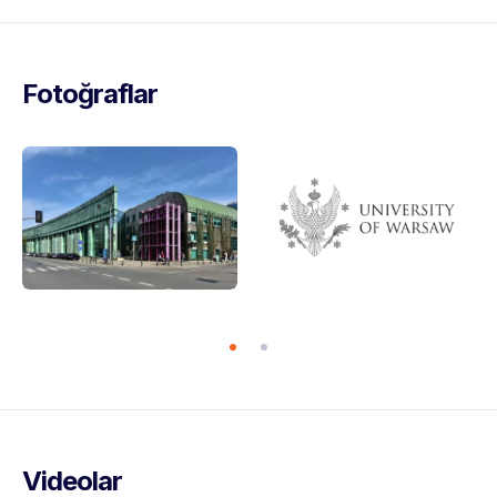
Fotoğraflar
Videolar