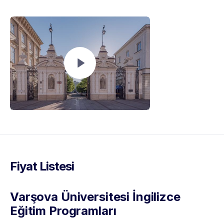
Fiyat Listesi
Varşova Üniversitesi İngilizce
Eğitim Programları