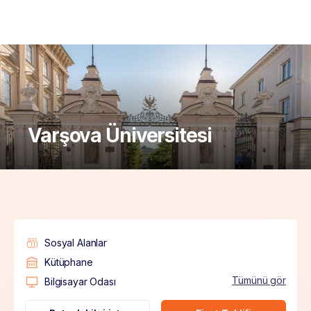
Varşova Üniversitesi
Sosyal Alanlar
Kütüphane
Tümünü gör
Bilgisayar Odası