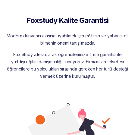
Foxstudy Kalite Garantisi
Modern dünyanın akışına uyabilmek için eğitimin ve yabancı dil
bilmenin önemi tartışılmazdır.
Fox Study ailesi olarak öğrencilerimize firma garantisi ile
yurtdışı eğitim danışmanlığı sunuyoruz. Firmamızın felsefesi
öğrencilere bu yolculukları sırasında gereken her türlü desteği
vermek üzerine kurulmuştur.