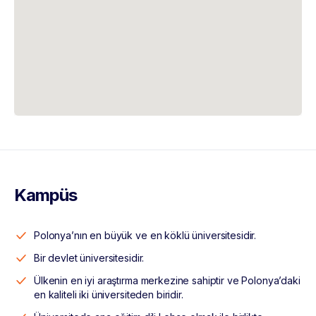
Kampüs
Polonya’nın en büyük ve en köklü üniversitesidir.
Bir devlet üniversitesidir.
Ülkenin en iyi araştırma merkezine sahiptir ve Polonya’daki
en kaliteli iki üniversiteden biridir.