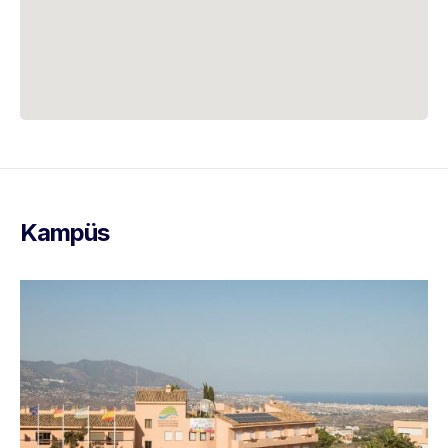
Kampüs