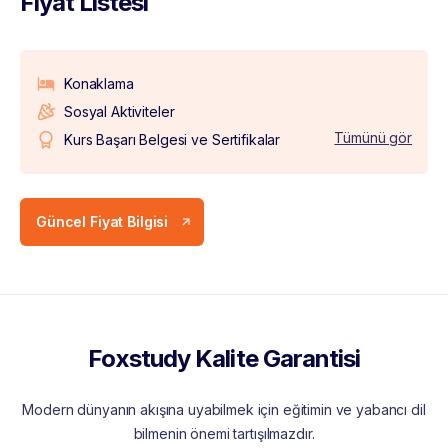
Fiyat Listesi
Konaklama
Sosyal Aktiviteler
Tümünü gör
Kurs Başarı Belgesi ve Sertifikalar
Güncel Fiyat Bilgisi
Foxstudy Kalite Garantisi
Modern dünyanın akışına uyabilmek için eğitimin ve yabancı dil
bilmenin önemi tartışılmazdır.