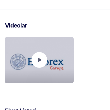
Videolar