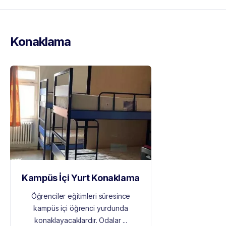
Konaklama
Kampüs İçi Yurt Konaklama
Öğrenciler eğitimleri süresince
kampüs içi öğrenci yurdunda
konaklayacaklardır. Odalar ...