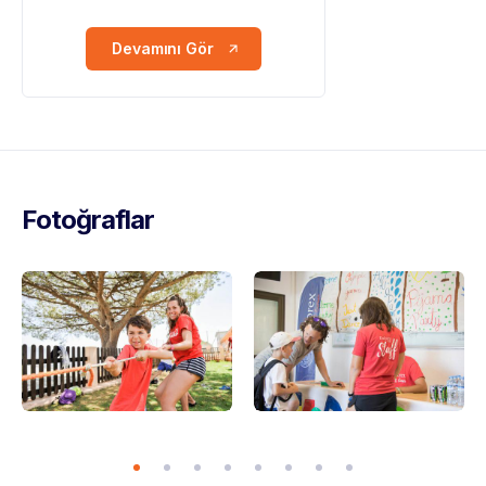
Devamını Gör
Fotoğraflar