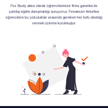
Fox Study ailesi olarak öğrencilerimize firma garantisi ile
yurtdışı eğitim danışmanlığı sunuyoruz. Firmamızın felsefesi
öğrencilere bu yolculukları sırasında gereken her türlü desteği
vermek üzerine kurulmuştur.