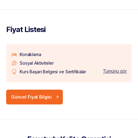
Fiyat Listesi
Konaklama
Sosyal Aktiviteler
Tümünü gör
Kurs Başarı Belgesi ve Sertifikalar
Güncel Fiyat Bilgisi