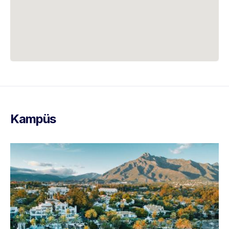
Kampüs