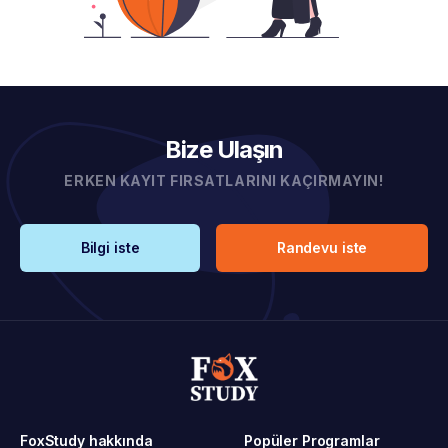
Bize Ulaşın
ERKEN KAYIT FIRSATLARINI KAÇIRMAYIN!
Bilgi iste
Randevu iste
FoxStudy hakkında
Popüler Programlar