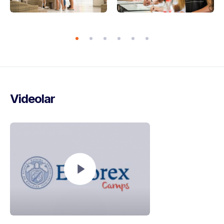
Videolar