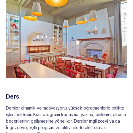
Ders
Dersler dinamik ve motivasyonu yüksek öğretmenlerle birlikte
işlenmektedir. Kurs programı konuşma, yazma, dinleme, okuma
becerilerinin gelişmesine yöneliktir. Dersler İngilizceyi ya da
İngilizceyi çeşitli program ve aktivitelerle aktif olarak