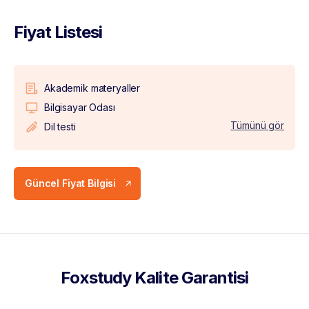
Fiyat Listesi
Akademik materyaller
Bilgisayar Odası
Tümünü gör
Dil testi
Güncel Fiyat Bilgisi
Foxstudy Kalite Garantisi