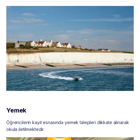
Yemek
Öğrencilerin kayıt esnasında yemek talepleri dikkate alınarak
okula iletilmektedir.