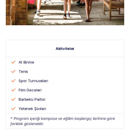
Aktiviteler
At Binme
Tenis
Spor Turnuvaları
Film Geceleri
Barbekü Partisi
Yetenek Şovları
* Program içeriği kampüse ve eğitim başlangıç tarihine göre
farklılık gösterebilir.