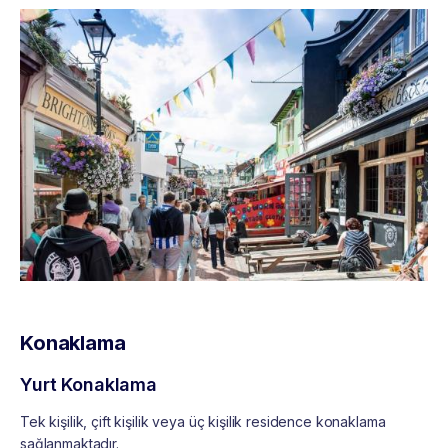
Konaklama
Yurt Konaklama
Tek kişilik, çift kişilik veya üç kişilik residence konaklama
sağlanmaktadır.