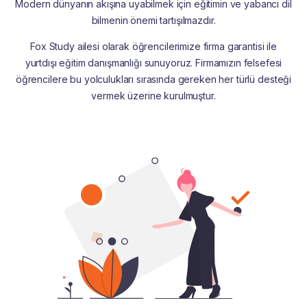
Modern dünyanın akışına uyabilmek için eğitimin ve yabancı dil
bilmenin önemi tartışılmazdır.
Fox Study ailesi olarak öğrencilerimize firma garantisi ile
yurtdışı eğitim danışmanlığı sunuyoruz. Firmamızın felsefesi
öğrencilere bu yolculukları sırasında gereken her türlü desteği
vermek üzerine kurulmuştur.