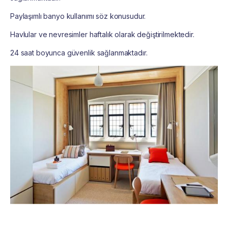
Paylaşımlı banyo kullanımı söz konusudur.
Havlular ve nevresimler haftalık olarak değiştirilmektedir.
2
4 saat boyunca güvenlik sağlanmaktadır.