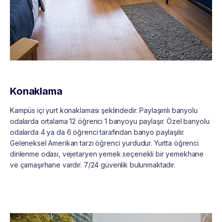
Konaklama
Kampüs içi yurt konaklaması şeklindedir. Paylaşımlı banyolu
odalarda ortalama 12 öğrenci 1 banyoyu paylaşır. Özel banyolu
odalarda 4 ya da 6 öğrenci tarafından banyo paylaşılır.
Geleneksel Amerikan tarzı öğrenci yurdudur. Yurtta öğrenci
dinlenme odası, vejetaryen yemek seçenekli bir yemekhane
ve çamaşırhane vardır. 7/24 güvenlik bulunmaktadır.