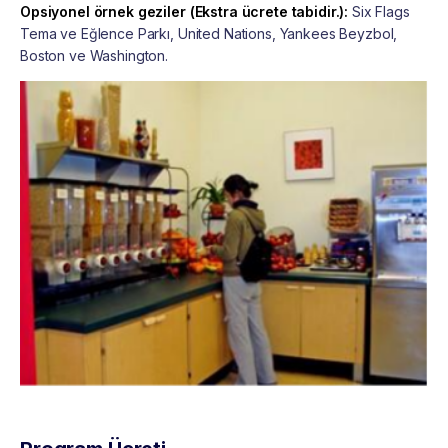
Opsiyonel örnek geziler (Ekstra ücrete tabidir.):
Six Flags
Tema ve Eğlence Parkı, United Nations, Yankees Beyzbol,
Boston ve Washington.