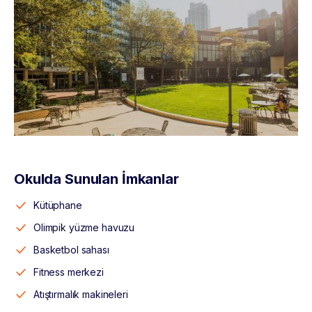
Okulda Sunulan İmkanlar
Kütüphane
Olimpik yüzme havuzu
Basketbol sahası
Fitness merkezi
Atıştırmalık makineleri