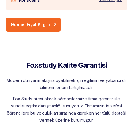
Konaklama
Güncel Fiyat Bilgisi
Foxstudy Kalite Garantisi
Modern dünyanın akışına uyabilmek için eğitimin ve yabancı dil
bilmenin önemi tartışılmazdır.
Fox Study ailesi olarak öğrencilerimize firma garantisi ile
yurtdışı eğitim danışmanlığı sunuyoruz. Firmamızın felsefesi
öğrencilere bu yolculukları sırasında gereken her türlü desteği
vermek üzerine kurulmuştur.