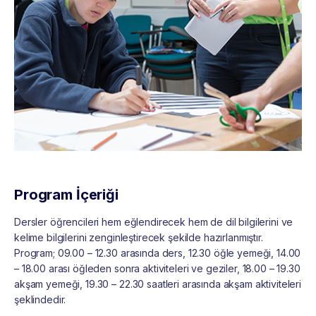
Program İçeriği
Dersler öğrencileri hem eğlendirecek hem de dil bilgilerini ve
kelime bilgilerini zenginleştirecek şekilde hazırlanmıştır.
Program; 09.00 – 12.30 arasında ders, 12.30 öğle yemeği, 14.00
– 18.00 arası öğleden sonra aktiviteleri ve geziler, 18.00 – 19.30
akşam yemeği, 19.30 – 22.30 saatleri arasında akşam aktiviteleri
şeklindedir.