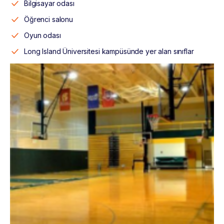
Bilgisayar odası
Öğrenci salonu
Oyun odası
Long Island Üniversitesi kampüsünde yer alan sınıflar