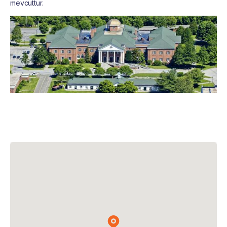
mevcuttur.