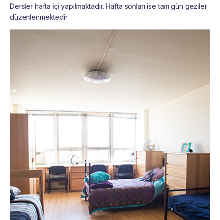
Dersler hafta içi yapılmaktadır. Hafta sonları ise tam gün geziler
düzenlenmektedir.