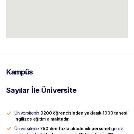
Kampüs
Sayılar İle Üniversite
Üniversitenin
9200 öğrencisinden yaklaşık 1000 tanesi
İngilizce eğitim almaktadır
.
Üniversitede
750′den fazla akademik personel
görev