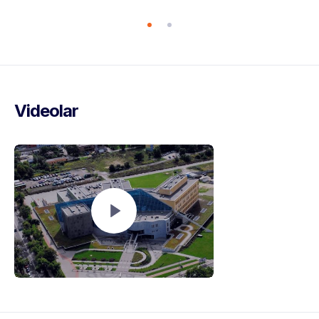
Videolar