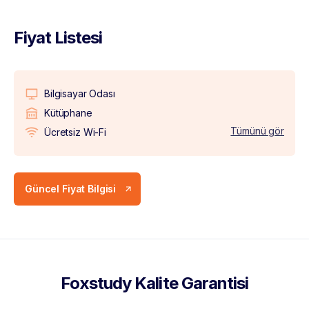
Fiyat Listesi
Bilgisayar Odası
Kütüphane
Tümünü gör
Ücretsiz Wi-Fi
Güncel Fiyat Bilgisi
Foxstudy Kalite Garantisi