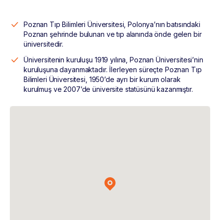
Poznan Tıp Bilimleri Üniversitesi, Polonya’nın batısındaki
Poznan şehrinde bulunan ve tıp alanında önde gelen bir
üniversitedir.
Üniversitenin kuruluşu 1919 yılına, Poznan Üniversitesi’nin
kuruluşuna dayanmaktadır. İlerleyen süreçte Poznan Tıp
Bilimleri Üniversitesi, 1950’de ayrı bir kurum olarak
kurulmuş ve 2007’de üniversite statüsünü kazanmıştır.