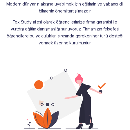
Modern dünyanın akışına uyabilmek için eğitimin ve yabancı dil
bilmenin önemi tartışılmazdır.
Fox Study ailesi olarak öğrencilerimize firma garantisi ile
yurtdışı eğitim danışmanlığı sunuyoruz. Firmamızın felsefesi
öğrencilere bu yolculukları sırasında gereken her türlü desteği
vermek üzerine kurulmuştur.