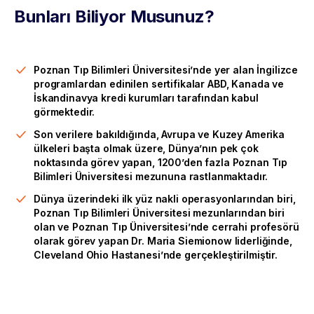
Bunları Biliyor Musunuz?
Poznan Tıp Bilimleri Üniversitesi’nde yer alan İngilizce
programlardan edinilen sertifikalar ABD, Kanada ve
İskandinavya kredi kurumları tarafından kabul
görmektedir.
Son verilere bakıldığında, Avrupa ve Kuzey Amerika
ülkeleri başta olmak üzere, Dünya’nın pek çok
noktasında görev yapan, 1200’den fazla Poznan Tıp
Bilimleri Üniversitesi mezununa rastlanmaktadır.
Dünya üzerindeki ilk yüz nakli operasyonlarından biri,
Poznan Tıp Bilimleri Üniversitesi mezunlarından biri
olan ve Poznan Tıp Üniversitesi’nde cerrahi profesörü
olarak görev yapan Dr. Maria Siemionow liderliğinde,
Cleveland Ohio Hastanesi’nde gerçekleştirilmiştir.