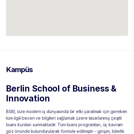
Kampüs
Berlin School of Business &
Innovation
BSBI, size modern iş dünyasında bir etki yaratmak için gereken
tüm ilgili beceri ve bilgileri sağlamak üzere tasarlanmış çeşitli
lisans kursları sunmaktadır. Tüm lisans programları, üç kavram
göz önünde bulundurularak formüle edilmiştir – girişim, liderlik