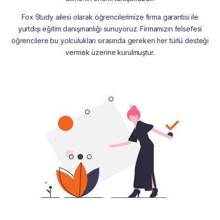
Fox Study ailesi olarak öğrencilerimize firma garantisi ile
yurtdışı eğitim danışmanlığı sunuyoruz. Firmamızın felsefesi
öğrencilere bu yolculukları sırasında gereken her türlü desteği
vermek üzerine kurulmuştur.