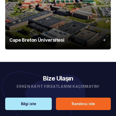
Cape Breton Üniversitesi
Bize Ulaşın
ERKEN KAYIT FIRSATLARINI KAÇIRMAYIN!
Bilgi iste
Randevu iste