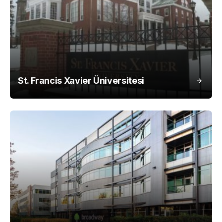
St. Francis Xavier Üniversitesi