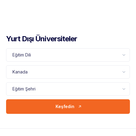
Yurt Dışı Üniversiteler
Keşfedin