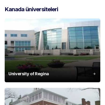
Kanada üniversiteleri
University of Regina