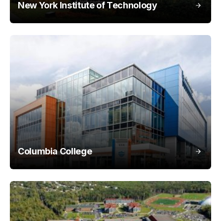
New York Institute of Technology
Columbia College