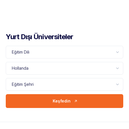
Yurt Dışı Üniversiteler
Keşfedin