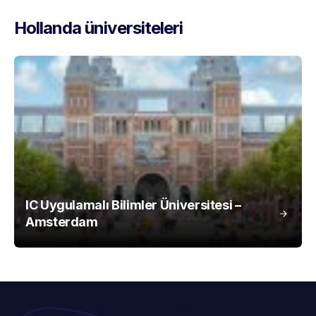
Hollanda üniversiteleri
IC Uygulamalı Bilimler Üniversitesi –
Amsterdam