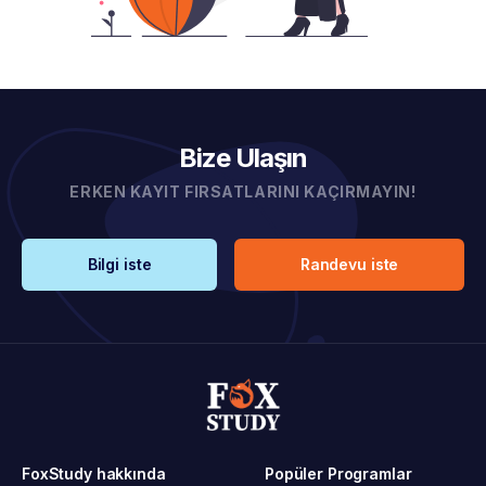
Bize Ulaşın
ERKEN KAYIT FIRSATLARINI KAÇIRMAYIN!
Bilgi iste
Randevu iste
FoxStudy hakkında
Popüler Programlar