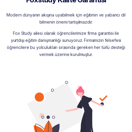
Modern dünyanın akışına uyabilmek için eğitimin ve yabancı dil
bilmenin önemi tartışılmazdır.
Fox Study ailesi olarak öğrencilerimize firma garantisi ile
yurtdışı eğitim danışmanlığı sunuyoruz. Firmamızın felsefesi
öğrencilere bu yolculukları sırasında gereken her türlü desteği
vermek üzerine kurulmuştur.