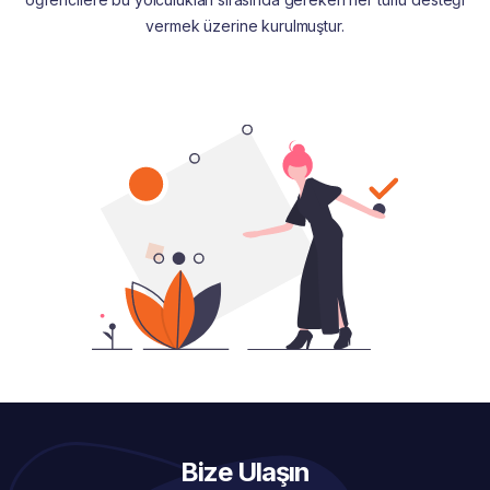
vermek üzerine kurulmuştur.
Bize Ulaşın