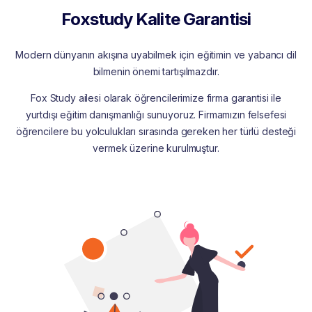
Foxstudy Kalite Garantisi
Modern dünyanın akışına uyabilmek için eğitimin ve yabancı dil
bilmenin önemi tartışılmazdır.
Fox Study ailesi olarak öğrencilerimize firma garantisi ile
yurtdışı eğitim danışmanlığı sunuyoruz. Firmamızın felsefesi
öğrencilere bu yolculukları sırasında gereken her türlü desteği
vermek üzerine kurulmuştur.