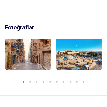
Fotoğraflar