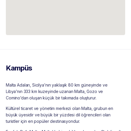
Kampüs
Malta Adaları, Sicilya’nın yaklaşık 80 km güneyinde ve
Libya’nın 333 km kuzeyinde uzanan Malta, Gozo ve
Comino’dan oluşan küçük bir takımada oluşturur.
Kültürel ticaret ve yönetim merkezi olan Malta, grubun en
büyük üyesidir ve büyük bir yüzdesi dil öğrencileri olan
turistler için en popüler destinasyondur.