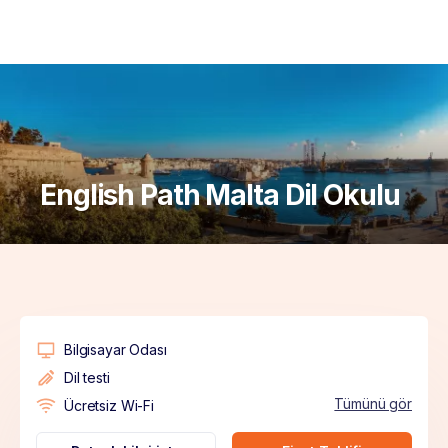
English Path Malta Dil Okulu
Bilgisayar Odası
Dil testi
Tümünü gör
Ücretsiz Wi-Fi