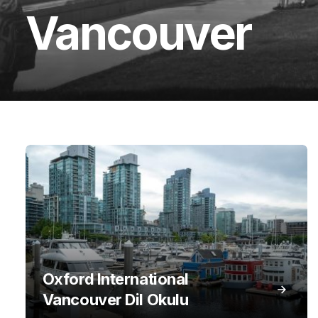
Vancouver
Oxford International
Vancouver Dil Okulu