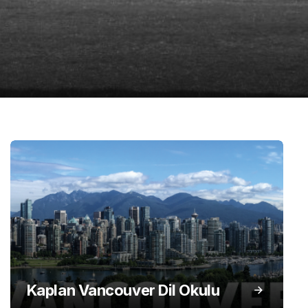
Kaplan Vancouver Dil Okulu