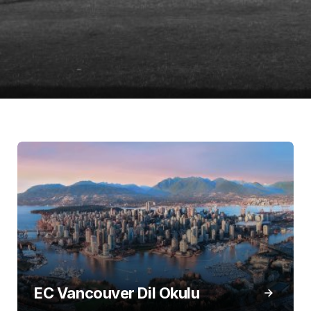
EC Vancouver Dil Okulu