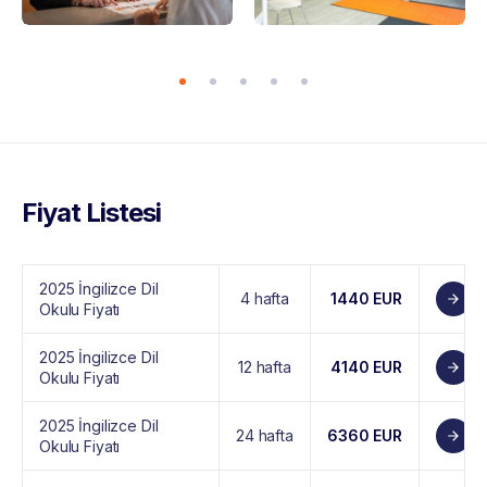
Fiyat Listesi
2025 İngilizce Dil
4 hafta
1440 EUR
Okulu Fiyatı
2025 İngilizce Dil
12 hafta
4140 EUR
Okulu Fiyatı
2025 İngilizce Dil
24 hafta
6360 EUR
Okulu Fiyatı