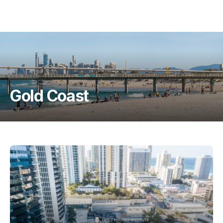
Gold Coast