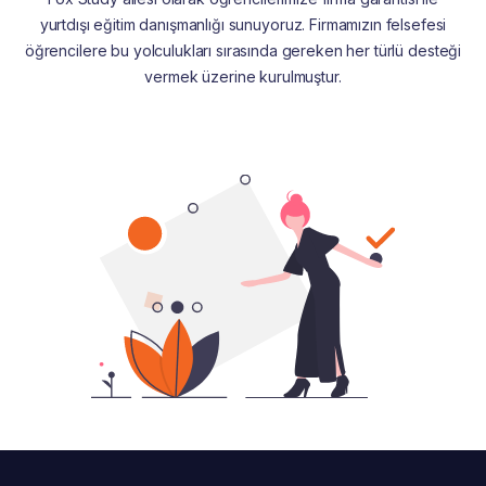
yurtdışı eğitim danışmanlığı sunuyoruz. Firmamızın felsefesi
öğrencilere bu yolculukları sırasında gereken her türlü desteği
vermek üzerine kurulmuştur.