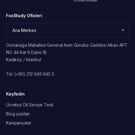
FoxStudy Ofisleri
Osmanağa Mahallesi General Asım Gündüz Caddesi Alkan APT.
NO 44 Kat 6 Daire 18
Kadıköy / İstanbul
Tel:
(+90) 212 945 945 5
Keşfedin
Ücretsiz Dil Seviye Testi
Blog yazıları
Kampanyalar