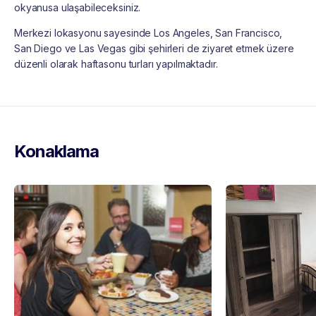
okyanusa ulaşabileceksiniz.
Merkezi lokasyonu sayesinde Los Angeles, San Francisco,
San Diego ve Las Vegas gibi şehirleri de ziyaret etmek üzere
düzenli olarak haftasonu turları yapılmaktadır.
Konaklama