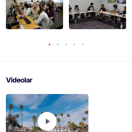
Videolar