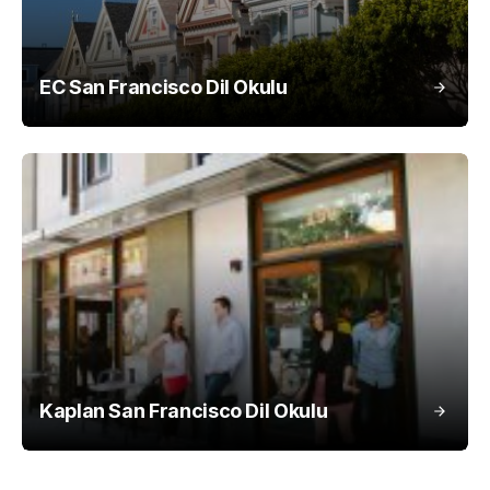
EC San Francisco Dil Okulu
Kaplan San Francisco Dil Okulu