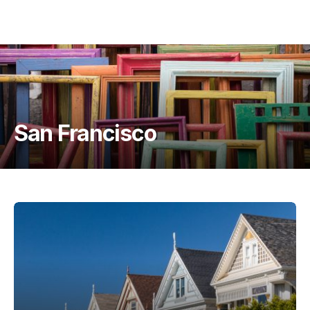
San Francisco