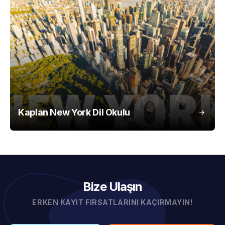
Kaplan New York Dil Okulu
Bize Ulaşın
ERKEN KAYIT FIRSATLARINI KAÇIRMAYIN!