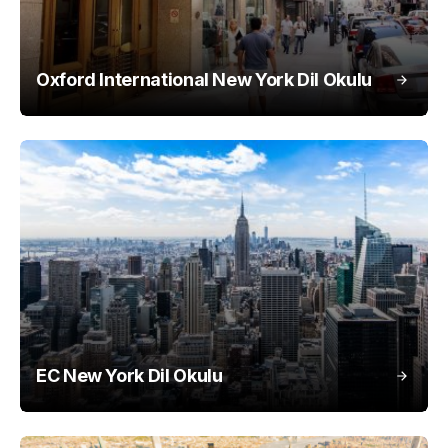
Oxford International New York Dil Okulu
EC New York Dil Okulu