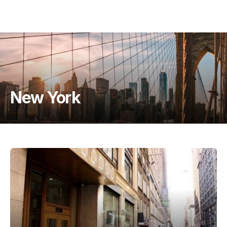
New York