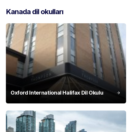
Kanada dil okulları
Oxford International Halifax Dil Okulu