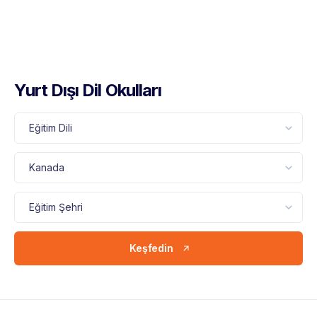
Yurt Dışı Dil Okulları
Keşfedin