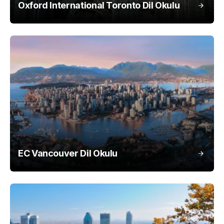
Oxford International Toronto Dil Okulu
EC Vancouver Dil Okulu