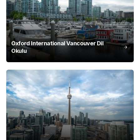
Oxford International Vancouver Dil
Okulu