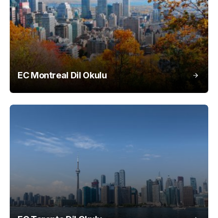
EC Montreal Dil Okulu