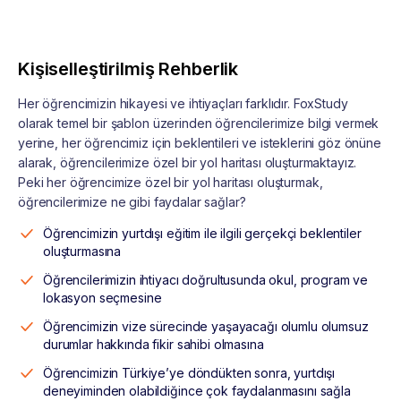
Kişiselleştirilmiş Rehberlik
Her öğrencimizin hikayesi ve ihtiyaçları farklıdır. FoxStudy
olarak temel bir şablon üzerinden öğrencilerimize bilgi vermek
yerine, her öğrencimiz için beklentileri ve isteklerini göz önüne
alarak, öğrencilerimize özel bir yol haritası oluşturmaktayız.
Peki her öğrencimize özel bir yol haritası oluşturmak,
öğrencilerimize ne gibi faydalar sağlar?
Öğrencimizin yurtdışı eğitim ile ilgili gerçekçi beklentiler
oluşturmasına
Öğrencilerimizin ihtiyacı doğrultusunda okul, program ve
lokasyon seçmesine
Öğrencimizin vize sürecinde yaşayacağı olumlu olumsuz
durumlar hakkında fikir sahibi olmasına
Öğrencimizin Türkiye’ye döndükten sonra, yurtdışı
deneyiminden olabildiğince çok faydalanmasını sağla