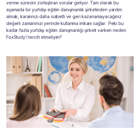
verme sürecini zorlaştıran sorular geliyor. Tam olarak bu
aşamada bir yurtdışı eğitim danışmanlık şirketinden yardım
almak, kararınızı daha isabetli ve geri kazanamayacağınız
değerli zamanınızı yerinde kullanma imkanı sağlar. Peki bu
kadar fazla yurtdışı eğitim danışmanlığı şirketi varken neden
FoxStudy’i tercih etmeliyim?