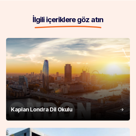
İlgili içeriklere göz atın
Kaplan Londra Dil Okulu