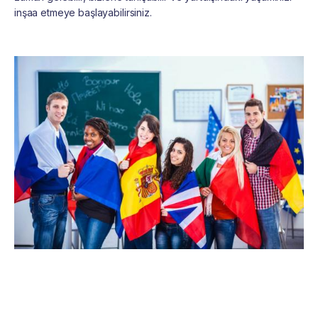
inşaa etmeye başlayabilirsiniz.