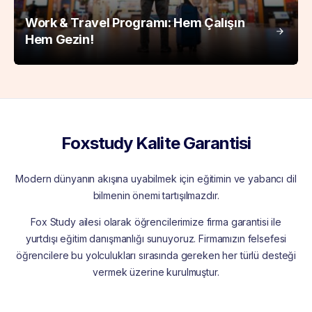
Work & Travel Programı: Hem Çalışın
Hem Gezin!
Foxstudy Kalite Garantisi
Modern dünyanın akışına uyabilmek için eğitimin ve yabancı dil
bilmenin önemi tartışılmazdır.
Fox Study ailesi olarak öğrencilerimize firma garantisi ile
yurtdışı eğitim danışmanlığı sunuyoruz. Firmamızın felsefesi
öğrencilere bu yolculukları sırasında gereken her türlü desteği
vermek üzerine kurulmuştur.