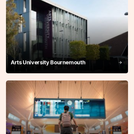
Arts University Bournemouth