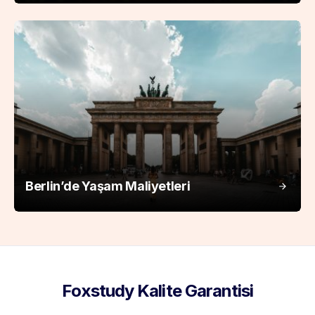
Berlin’de Yaşam Maliyetleri
Foxstudy Kalite Garantisi