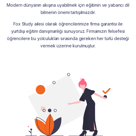
Modern dünyanın akışına uyabilmek için eğitimin ve yabancı dil
bilmenin önemi tartışılmazdır.
Fox Study ailesi olarak öğrencilerimize firma garantisi ile
yurtdışı eğitim danışmanlığı sunuyoruz. Firmamızın felsefesi
öğrencilere bu yolculukları sırasında gereken her türlü desteği
vermek üzerine kurulmuştur.