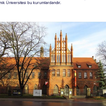
ik Üniversitesi bu kurumlardandır.