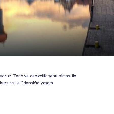
yoruz. Tarih ve denizcilik şehri olması ile
kursları
ile Gdansk’ta yaşam