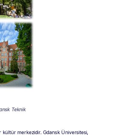
dansk Teknik
 kültür merkezidir. Gdansk Üniversitesi,