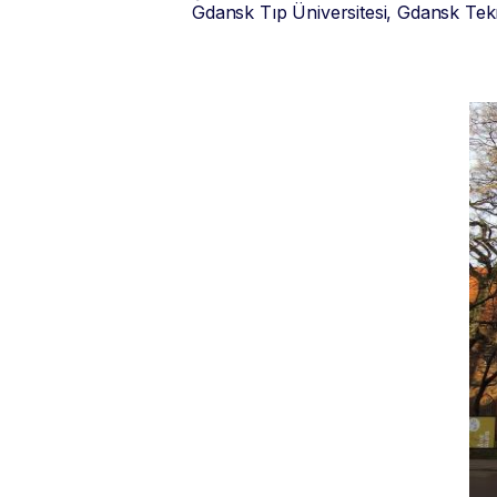
Gdansk Tıp Üniversitesi, Gdansk Tekn