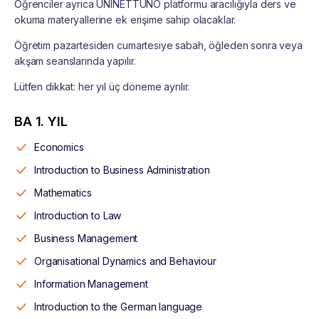
Öğrenciler ayrıca UNINETTUNO platformu aracılığıyla ders ve
okuma materyallerine ek erişime sahip olacaklar.
Öğretim pazartesiden cumartesiye sabah, öğleden sonra veya
akşam seanslarında yapılır.
Lütfen dikkat: her yıl üç döneme ayrılır.
BA 1. YIL
Economics
Introduction to Business Administration
Mathematics
Introduction to Law
Business Management
Organisational Dynamics and Behaviour
Information Management
Introduction to the German language