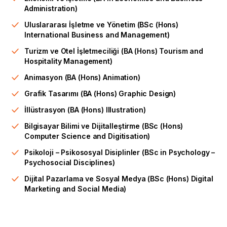
Administration)
Uluslararası İşletme ve Yönetim (BSc (Hons)
International Business and Management)
Turizm ve Otel İşletmeciliği (BA (Hons) Tourism and
Hospitality Management)
Animasyon (BA (Hons) Animation)
Grafik Tasarımı (BA (Hons) Graphic Design)
İllüstrasyon (BA (Hons) Illustration)
Bilgisayar Bilimi ve Dijitalleştirme (BSc (Hons)
Computer Science and Digitisation)
Psikoloji – Psikososyal Disiplinler (BSc in Psychology –
Psychosocial Disciplines)
Dijital Pazarlama ve Sosyal Medya (BSc (Hons) Digital
Marketing and Social Media)