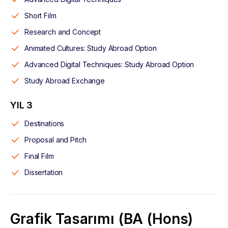
Short Film
Research and Concept
Animated Cultures: Study Abroad Option
Advanced Digital Techniques: Study Abroad Option
Study Abroad Exchange
YIL 3
Destinations
Proposal and Pitch
Final Film
Dissertation
Grafik Tasarımı (BA (Hons)