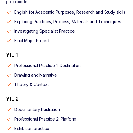
programdır.
English for Academic Purposes, Research and Study skills
Exploring Practices, Process, Materials and Techniques
Investigating Specialist Practice
Final Major Project
YIL 1
Professional Practice 1: Destination
Drawing and Narrative
Theory & Context
YIL 2
Documentary Illustration
Professional Practice 2: Platform
Exhibition practice