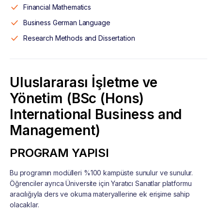
Financial Mathematics
Business German Language
Research Methods and Dissertation
Uluslararası İşletme ve
Yönetim (BSc (Hons)
International Business and
Management)
PROGRAM YAPISI
Bu programın modülleri %100 kampüste sunulur ve sunulur.
Öğrenciler ayrıca Üniversite için Yaratıcı Sanatlar platformu
aracılığıyla ders ve okuma materyallerine ek erişime sahip
olacaklar.