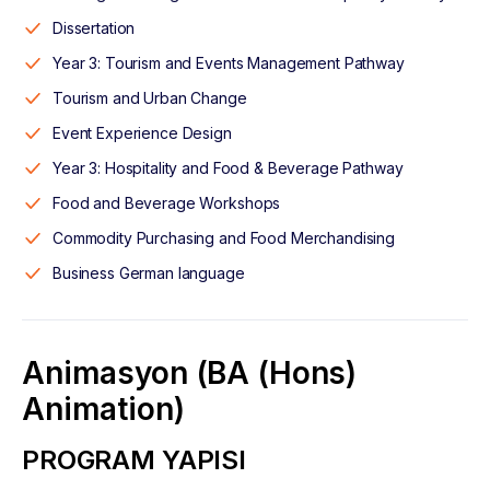
Dissertation
Year 3: Tourism and Events Management Pathway
Tourism and Urban Change
Event Experience Design
Year 3: Hospitality and Food & Beverage Pathway
Food and Beverage Workshops
Commodity Purchasing and Food Merchandising
Business German language
Animasyon (BA (Hons)
Animation)
PROGRAM YAPISI