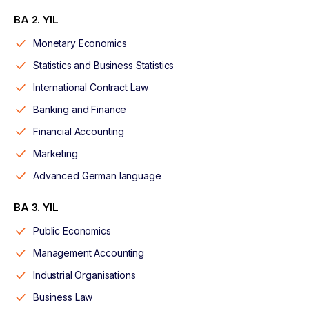
BA 2. YIL
Monetary Economics
Statistics and Business Statistics
International Contract Law
Banking and Finance
Financial Accounting
Marketing
Advanced German language
BA 3. YIL
Public Economics
Management Accounting
Industrial Organisations
Business Law