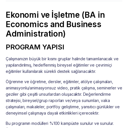
Ekonomi ve İşletme (BA in
Economics and Business
Administration)
PROGRAM YAPISI
Çalışmanızın büyük bir kısmı gruplar halinde tamamlanacak ve
yapılandırılmış, hedeflenmiş bireysel eğitimler ve çevrimiçi
eğitimler kullanılarak sürekli destek sağlanacaktır.
Öğrenme ve öğretme, dersler, eğitimler, atölye çalışmaları,
animasyonlu/animasyonsuz video, pratik çalışma, seminerler ve
geziler gibi çeşitli unsurlardan oluşacaktır. Değerlendirme
stratejisi, bireysel/grup raporları ve/veya sunumları, vaka
çalışmaları, makaleler, portföy geliştirme, yansıtıcı günlükler ve
deneyimsel çalışmaya dayalı etkinlikleri içerecektir.
Bu programın modülleri %100 kampüste sunulur ve sunulur.