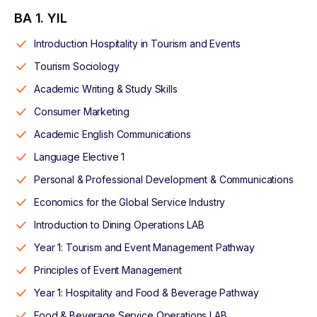
BA 1. YIL
Introduction Hospitality in Tourism and Events
Tourism Sociology
Academic Writing & Study Skills
Consumer Marketing
Academic English Communications
Language Elective 1
Personal & Professional Development & Communications
Economics for the Global Service Industry
Introduction to Dining Operations LAB
Year 1: Tourism and Event Management Pathway
Principles of Event Management
Year 1: Hospitality and Food & Beverage Pathway
Food & Beverage Service Operations LAB