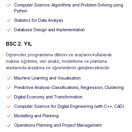
Computer Science-Algorithms and Problem Solving using
Python
Statistics for Data Analysis
Database Design and Implementation
BSC 2. YIL
Öğrenciler, programlama dillerini ve araçlarını kullanarak
makine öğrenimi, veri analizi, modelleme ve planlama
alanlarında araştırma ve öğrenimlerini geliştireceklerdir.
Machine Learning and Visualisation
Predictive Analysis-Classifications, Regression, Clustering
Digital Economy and Transformation
Computer Science for Digital Engineering (with C++; CAD)
Modelling and Planning
Operations Planning and Project Management