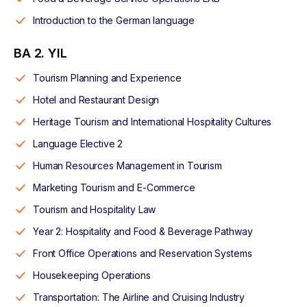
Introduction to the German language
BA 2. YIL
Tourism Planning and Experience
Hotel and Restaurant Design
Heritage Tourism and International Hospitality Cultures
Language Elective 2
Human Resources Management in Tourism
Marketing Tourism and E-Commerce
Tourism and Hospitality Law
Year 2: Hospitality and Food & Beverage Pathway
Front Office Operations and Reservation Systems
Housekeeping Operations
Transportation: The Airline and Cruising Industry