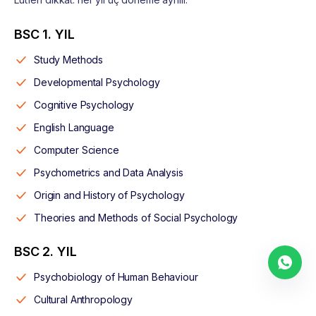
BSC 1. YIL
Study Methods
Developmental Psychology
Cognitive Psychology
English Language
Computer Science
Psychometrics and Data Analysis
Origin and History of Psychology
Theories and Methods of Social Psychology
BSC 2. YIL
Psychobiology of Human Behaviour
Cultural Anthropology