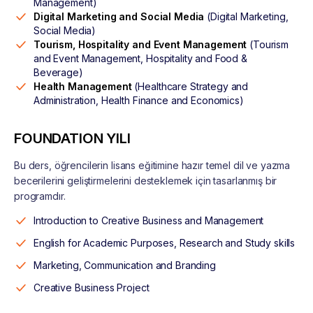
Management)
Digital Marketing and Social Media
(Digital Marketing,
Social Media)
Tourism, Hospitality and Event Management
(Tourism
and Event Management, Hospitality and Food &
Beverage)
Health Management
(Healthcare Strategy and
Administration, Health Finance and Economics)
FOUNDATION YILI
Bu ders, öğrencilerin lisans eğitimine hazır temel dil ve yazma
becerilerini geliştirmelerini desteklemek için tasarlanmış bir
programdır.
Introduction to Creative Business and Management
English for Academic Purposes, Research and Study skills
Marketing, Communication and Branding
Creative Business Project