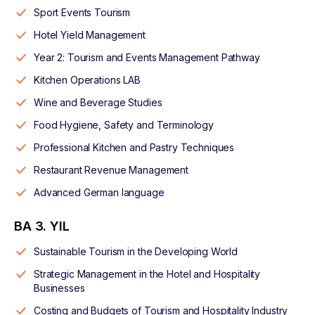
Sport Events Tourism
Hotel Yield Management
Year 2: Tourism and Events Management Pathway
Kitchen Operations LAB
Wine and Beverage Studies
Food Hygiene, Safety and Terminology
Professional Kitchen and Pastry Techniques
Restaurant Revenue Management
Advanced German language
BA 3. YIL
Sustainable Tourism in the Developing World
Strategic Management in the Hotel and Hospitality
Businesses
Costing and Budgets of Tourism and Hospitality Industry