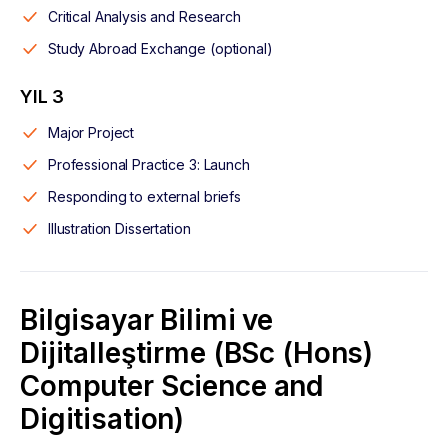
Critical Analysis and Research
Study Abroad Exchange (optional)
YIL 3
Major Project
Professional Practice 3: Launch
Responding to external briefs
Illustration Dissertation
Bilgisayar Bilimi ve
Dijitalleştirme (BSc (Hons)
Computer Science and
Digitisation)