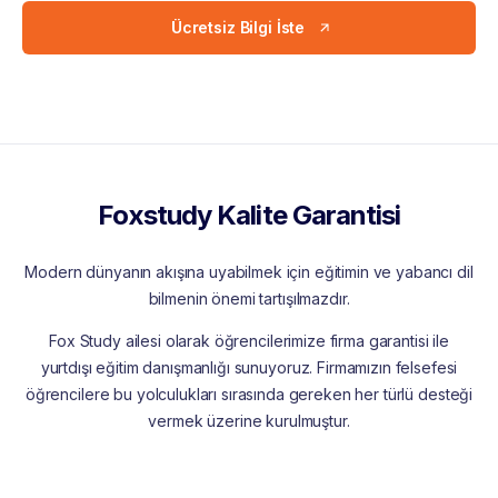
Ücretsiz Bilgi İste
Foxstudy Kalite Garantisi
Modern dünyanın akışına uyabilmek için eğitimin ve yabancı dil
bilmenin önemi tartışılmazdır.
Fox Study ailesi olarak öğrencilerimize firma garantisi ile
yurtdışı eğitim danışmanlığı sunuyoruz. Firmamızın felsefesi
öğrencilere bu yolculukları sırasında gereken her türlü desteği
vermek üzerine kurulmuştur.