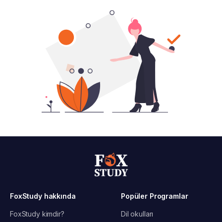
FoxStudy hakkında
Popüler Programlar
FoxStudy kimdir?
Dil okulları