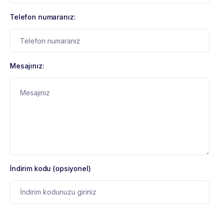
Telefon numaranız:
Mesajınız:
İndirim kodu (opsiyonel)