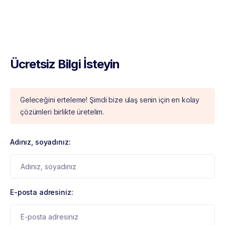
Ücretsiz Bilgi İsteyin
Geleceğini erteleme! Şimdi bize ulaş senin için en kolay
çözümleri birlikte üretelim.
Adınız, soyadınız:
E-posta adresiniz: