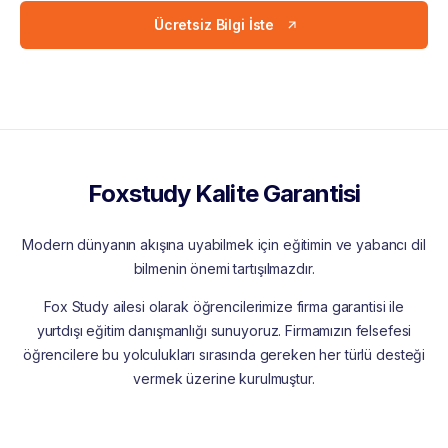
Ücretsiz Bilgi İste
Foxstudy Kalite Garantisi
Modern dünyanın akışına uyabilmek için eğitimin ve yabancı dil
bilmenin önemi tartışılmazdır.
Fox Study ailesi olarak öğrencilerimize firma garantisi ile
yurtdışı eğitim danışmanlığı sunuyoruz. Firmamızın felsefesi
öğrencilere bu yolculukları sırasında gereken her türlü desteği
vermek üzerine kurulmuştur.