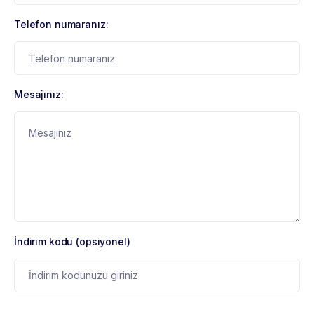
Telefon numaranız:
Mesajınız:
İndirim kodu (opsiyonel)