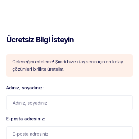
Ücretsiz Bilgi İsteyin
Geleceğini erteleme! Şimdi bize ulaş senin için en kolay
çözümleri birlikte üretelim.
Adınız, soyadınız:
E-posta adresiniz: