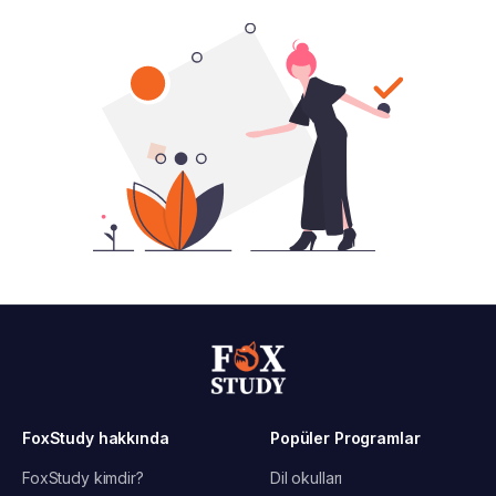
FoxStudy hakkında
Popüler Programlar
FoxStudy kimdir?
Dil okulları