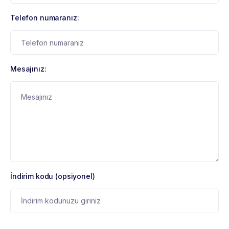
Telefon numaranız:
Mesajınız:
İndirim kodu (opsiyonel)