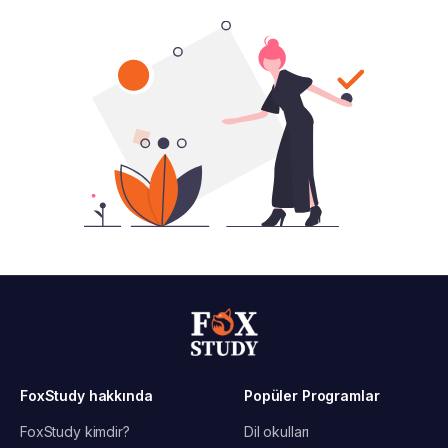
FoxStudy hakkında
Popüler Programlar
FoxStudy kimdir?
Dil okulları