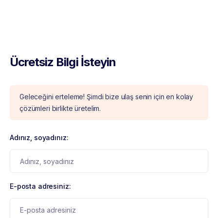
Ücretsiz Bilgi İsteyin
Geleceğini erteleme! Şimdi bize ulaş senin için en kolay
çözümleri birlikte üretelim.
Adınız, soyadınız:
E-posta adresiniz: