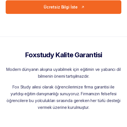
Ücretsiz Bilgi İste
Foxstudy Kalite Garantisi
Modern dünyanın akışına uyabilmek için eğitimin ve yabancı dil
bilmenin önemi tartışılmazdır.
Fox Study ailesi olarak öğrencilerimize firma garantisi ile
yurtdışı eğitim danışmanlığı sunuyoruz. Firmamızın felsefesi
öğrencilere bu yolculukları sırasında gereken her türlü desteği
vermek üzerine kurulmuştur.