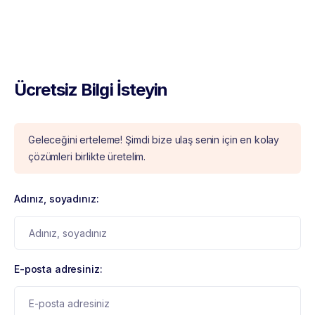
Ücretsiz Bilgi İsteyin
Geleceğini erteleme! Şimdi bize ulaş senin için en kolay
çözümleri birlikte üretelim.
Adınız, soyadınız:
E-posta adresiniz: