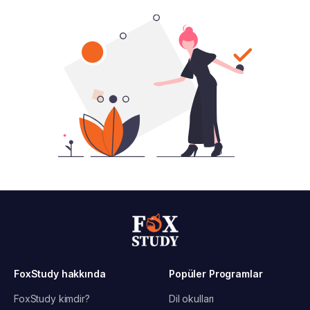
FoxStudy hakkında
Popüler Programlar
FoxStudy kimdir?
Dil okulları