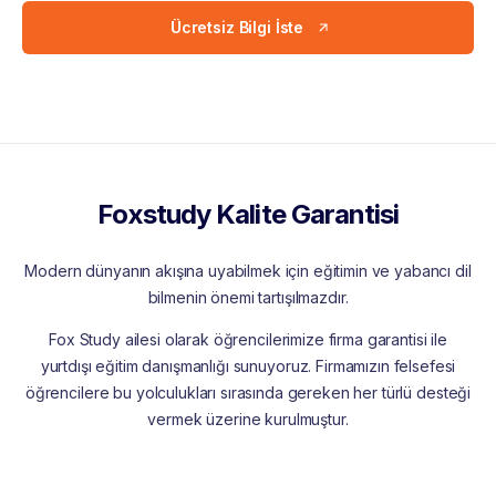
Ücretsiz Bilgi İste
Foxstudy Kalite Garantisi
Modern dünyanın akışına uyabilmek için eğitimin ve yabancı dil
bilmenin önemi tartışılmazdır.
Fox Study ailesi olarak öğrencilerimize firma garantisi ile
yurtdışı eğitim danışmanlığı sunuyoruz. Firmamızın felsefesi
öğrencilere bu yolculukları sırasında gereken her türlü desteği
vermek üzerine kurulmuştur.