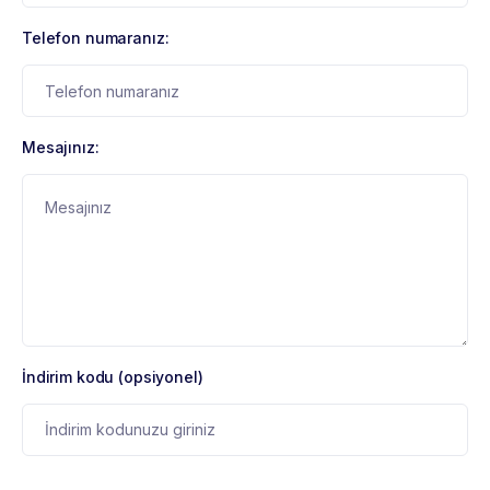
Telefon numaranız:
Mesajınız:
İndirim kodu (opsiyonel)