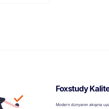
Foxstudy Kalite
Modern dünyanın akışına uyabi