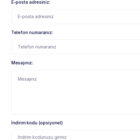
E-posta adresiniz:
Telefon numaranız:
Mesajınız:
İndirim kodu (opsiyonel)