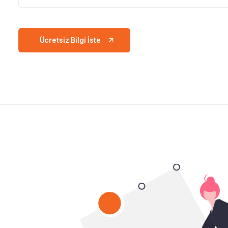
Ücretsiz Bilgi İste