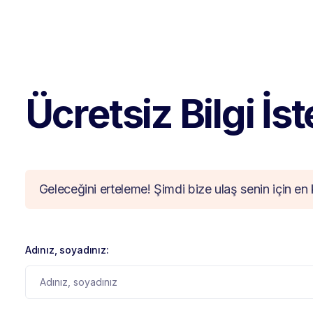
Ücretsiz Bilgi İs
Geleceğini erteleme! Şimdi bize ulaş senin için en 
Adınız, soyadınız: