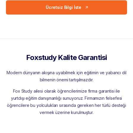
Ücretsiz Bilgi İste
Foxstudy Kalite Garantisi
Modern dünyanın akışına uyabilmek için eğitimin ve yabancı dil
bilmenin önemi tartışılmazdır.
Fox Study ailesi olarak öğrencilerimize firma garantisi ile
yurtdışı eğitim danışmanlığı sunuyoruz. Firmamızın felsefesi
öğrencilere bu yolculukları sırasında gereken her türlü desteği
vermek üzerine kurulmuştur.