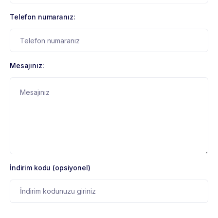
Telefon numaranız:
Mesajınız:
İndirim kodu (opsiyonel)