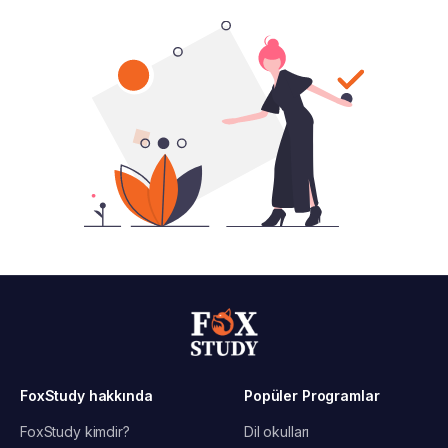
FoxStudy hakkında
Popüler Programlar
FoxStudy kimdir?
Dil okulları