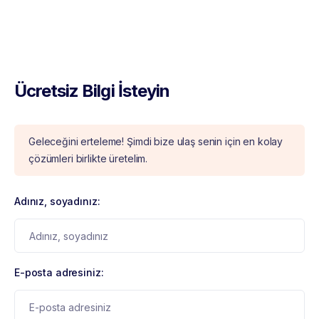
Ücretsiz Bilgi İsteyin
Geleceğini erteleme! Şimdi bize ulaş senin için en kolay
çözümleri birlikte üretelim.
Adınız, soyadınız:
E-posta adresiniz: