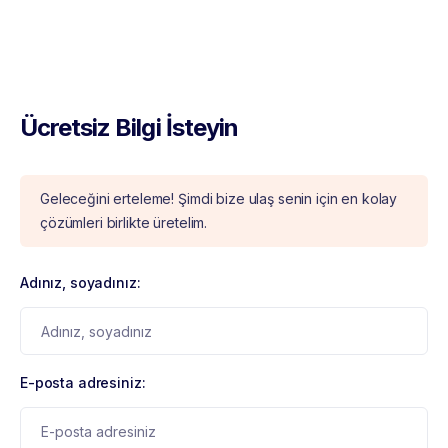
Ücretsiz Bilgi İsteyin
Geleceğini erteleme! Şimdi bize ulaş senin için en kolay
çözümleri birlikte üretelim.
Adınız, soyadınız:
E-posta adresiniz: