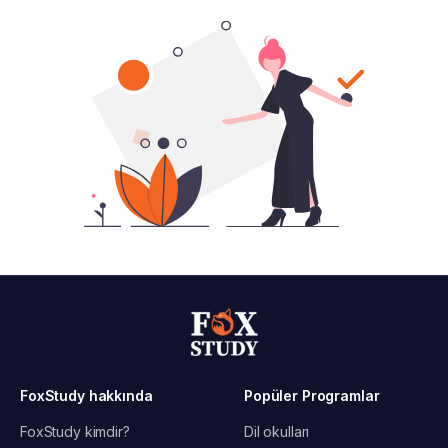
FoxStudy hakkında
Popüler Programlar
FoxStudy kimdir?
Dil okulları