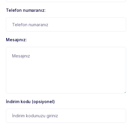
Telefon numaranız:
Mesajınız:
İndirim kodu (opsiyonel)