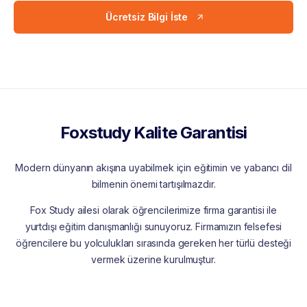
Ücretsiz Bilgi İste
Foxstudy Kalite Garantisi
Modern dünyanın akışına uyabilmek için eğitimin ve yabancı dil
bilmenin önemi tartışılmazdır.
Fox Study ailesi olarak öğrencilerimize firma garantisi ile
yurtdışı eğitim danışmanlığı sunuyoruz. Firmamızın felsefesi
öğrencilere bu yolculukları sırasında gereken her türlü desteği
vermek üzerine kurulmuştur.