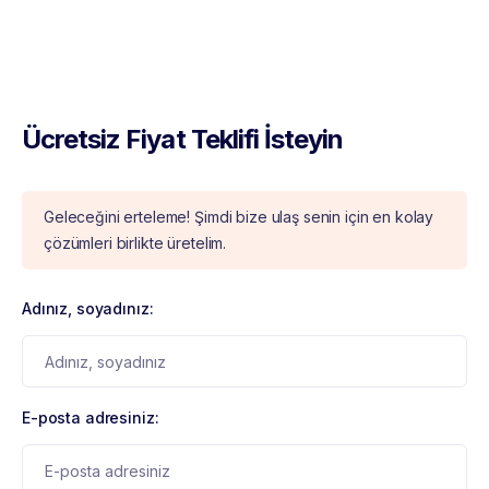
Ücretsiz Fiyat Teklifi İsteyin
Geleceğini erteleme! Şimdi bize ulaş senin için en kolay
çözümleri birlikte üretelim.
Adınız, soyadınız:
E-posta adresiniz: