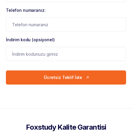
Telefon numaranız:
İndirim kodu (opsiyonel)
Ücretsiz Teklif İste
Foxstudy Kalite Garantisi