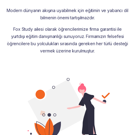
Modern dünyanın akışına uyabilmek için eğitimin ve yabancı dil
bilmenin önemi tartışılmazdır.
Fox Study ailesi olarak öğrencilerimize firma garantisi ile
yurtdışı eğitim danışmanlığı sunuyoruz. Firmamızın felsefesi
öğrencilere bu yolculukları sırasında gereken her türlü desteği
vermek üzerine kurulmuştur.