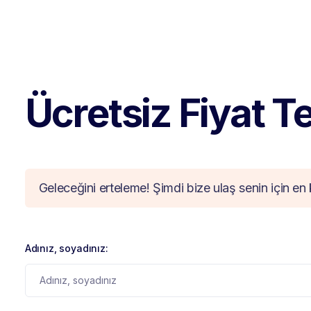
Ücretsiz Fiyat Tek
Geleceğini erteleme! Şimdi bize ulaş senin için en 
Adınız, soyadınız: