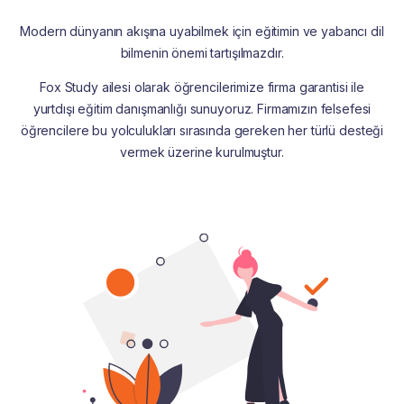
Modern dünyanın akışına uyabilmek için eğitimin ve yabancı dil
bilmenin önemi tartışılmazdır.
Fox Study ailesi olarak öğrencilerimize firma garantisi ile
yurtdışı eğitim danışmanlığı sunuyoruz. Firmamızın felsefesi
öğrencilere bu yolculukları sırasında gereken her türlü desteği
vermek üzerine kurulmuştur.