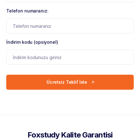
Telefon numaranız:
İndirim kodu (opsiyonel)
Ücretsiz Teklif İste
Foxstudy Kalite Garantisi