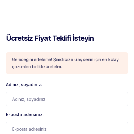
Ücretsiz Fiyat Teklifi İsteyin
Geleceğini erteleme! Şimdi bize ulaş senin için en kolay
çözümleri birlikte üretelim.
Adınız, soyadınız:
E-posta adresiniz: