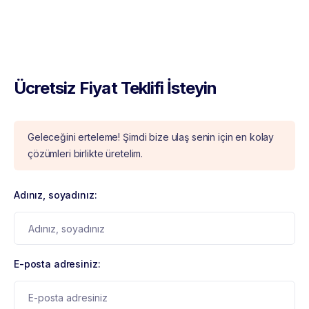
Ücretsiz Fiyat Teklifi İsteyin
Geleceğini erteleme! Şimdi bize ulaş senin için en kolay
çözümleri birlikte üretelim.
Adınız, soyadınız:
E-posta adresiniz: