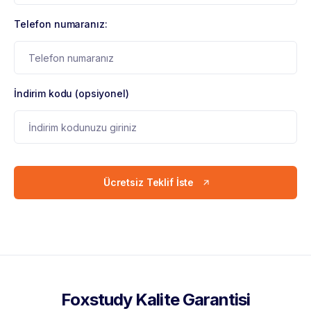
Telefon numaranız:
İndirim kodu (opsiyonel)
Ücretsiz Teklif İste
Foxstudy Kalite Garantisi