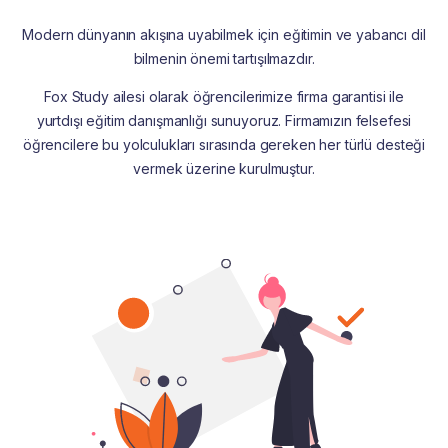
Modern dünyanın akışına uyabilmek için eğitimin ve yabancı dil
bilmenin önemi tartışılmazdır.
Fox Study ailesi olarak öğrencilerimize firma garantisi ile
yurtdışı eğitim danışmanlığı sunuyoruz. Firmamızın felsefesi
öğrencilere bu yolculukları sırasında gereken her türlü desteği
vermek üzerine kurulmuştur.