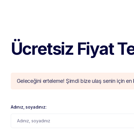
Ücretsiz Fiyat Tek
Geleceğini erteleme! Şimdi bize ulaş senin için en 
Adınız, soyadınız: