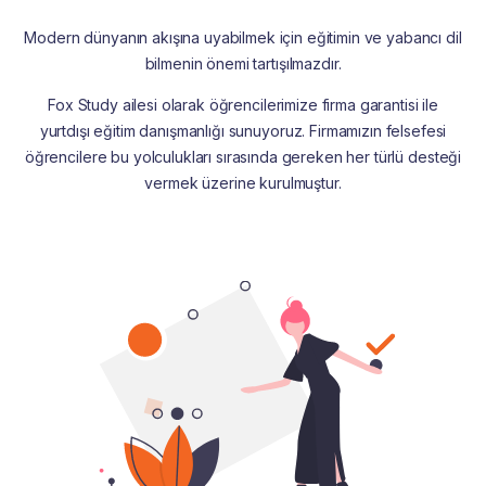
Modern dünyanın akışına uyabilmek için eğitimin ve yabancı dil
bilmenin önemi tartışılmazdır.
Fox Study ailesi olarak öğrencilerimize firma garantisi ile
yurtdışı eğitim danışmanlığı sunuyoruz. Firmamızın felsefesi
öğrencilere bu yolculukları sırasında gereken her türlü desteği
vermek üzerine kurulmuştur.