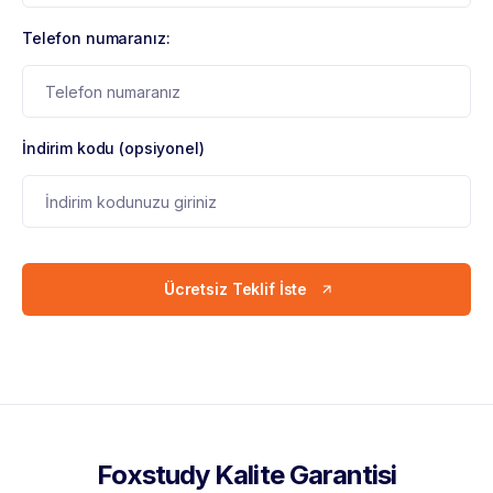
Telefon numaranız:
İndirim kodu (opsiyonel)
Ücretsiz Teklif İste
Foxstudy Kalite Garantisi