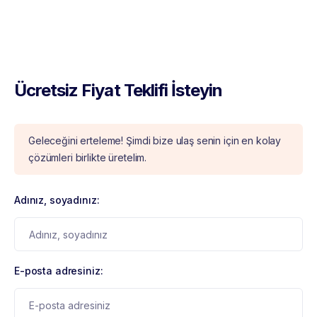
Ücretsiz Fiyat Teklifi İsteyin
Geleceğini erteleme! Şimdi bize ulaş senin için en kolay
çözümleri birlikte üretelim.
Adınız, soyadınız:
E-posta adresiniz: