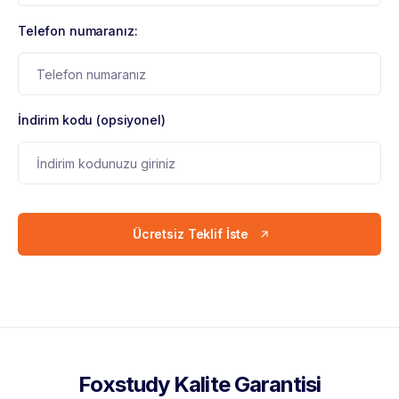
Telefon numaranız:
İndirim kodu (opsiyonel)
Ücretsiz Teklif İste
Foxstudy Kalite Garantisi