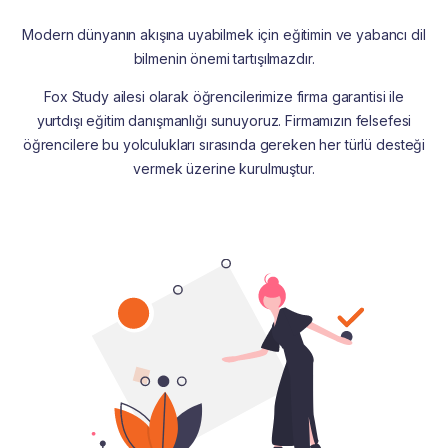
Modern dünyanın akışına uyabilmek için eğitimin ve yabancı dil
bilmenin önemi tartışılmazdır.
Fox Study ailesi olarak öğrencilerimize firma garantisi ile
yurtdışı eğitim danışmanlığı sunuyoruz. Firmamızın felsefesi
öğrencilere bu yolculukları sırasında gereken her türlü desteği
vermek üzerine kurulmuştur.