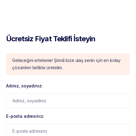
Ücretsiz Fiyat Teklifi İsteyin
Geleceğini erteleme! Şimdi bize ulaş senin için en kolay
çözümleri birlikte üretelim.
Adınız, soyadınız:
E-posta adresiniz: