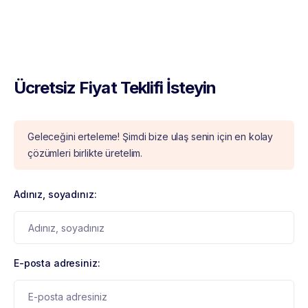
Ücretsiz Fiyat Teklifi İsteyin
Geleceğini erteleme! Şimdi bize ulaş senin için en kolay
çözümleri birlikte üretelim.
Adınız, soyadınız:
E-posta adresiniz: