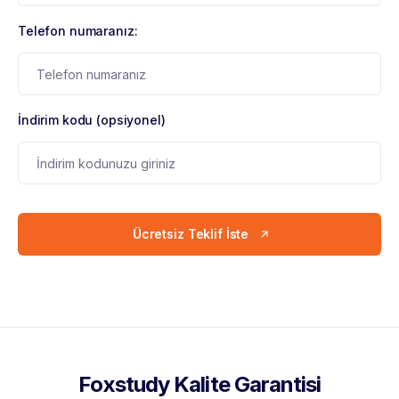
Telefon numaranız:
İndirim kodu (opsiyonel)
Ücretsiz Teklif İste
Foxstudy Kalite Garantisi