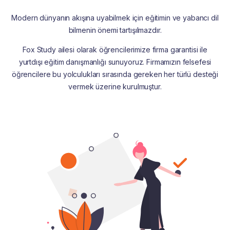
Modern dünyanın akışına uyabilmek için eğitimin ve yabancı dil
bilmenin önemi tartışılmazdır.
Fox Study ailesi olarak öğrencilerimize firma garantisi ile
yurtdışı eğitim danışmanlığı sunuyoruz. Firmamızın felsefesi
öğrencilere bu yolculukları sırasında gereken her türlü desteği
vermek üzerine kurulmuştur.