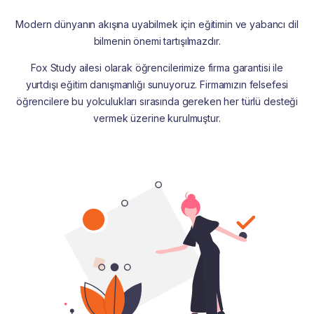
Modern dünyanın akışına uyabilmek için eğitimin ve yabancı dil
bilmenin önemi tartışılmazdır.
Fox Study ailesi olarak öğrencilerimize firma garantisi ile
yurtdışı eğitim danışmanlığı sunuyoruz. Firmamızın felsefesi
öğrencilere bu yolculukları sırasında gereken her türlü desteği
vermek üzerine kurulmuştur.