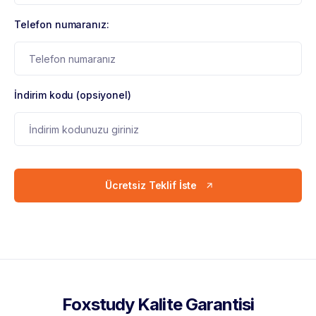
Telefon numaranız:
İndirim kodu (opsiyonel)
Ücretsiz Teklif İste
Foxstudy Kalite Garantisi