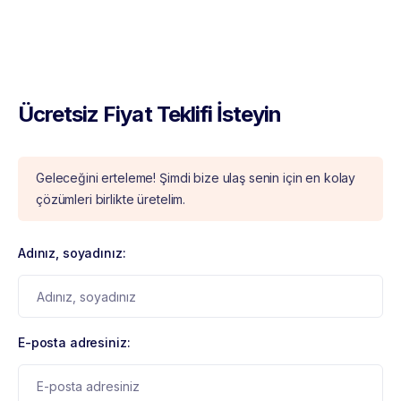
Ücretsiz Fiyat Teklifi İsteyin
Geleceğini erteleme! Şimdi bize ulaş senin için en kolay
çözümleri birlikte üretelim.
Adınız, soyadınız:
E-posta adresiniz: